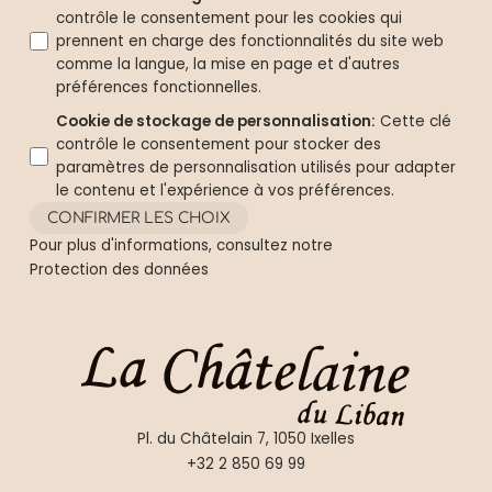
contrôle le consentement pour les cookies qui
prennent en charge des fonctionnalités du site web
comme la langue, la mise en page et d'autres
préférences fonctionnelles.
Cookie de stockage de personnalisation
:
Cette clé
contrôle le consentement pour stocker des
paramètres de personnalisation utilisés pour adapter
le contenu et l'expérience à vos préférences.
CONFIRMER LES CHOIX
Pour plus d'informations, consultez notre
Protection des données
Pl. du Châtelain 7, 1050 Ixelles
+32 2 850 69 99