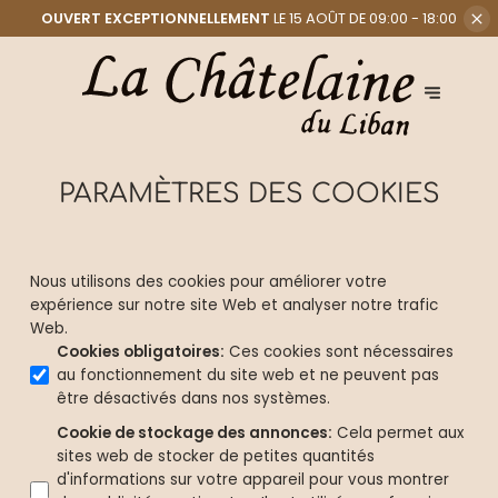
OUVERT EXCEPTIONNELLEMENT
LE 15 AOÛT DE 09:00 - 18:00
PARAMÈTRES DES COOKIES
Nous utilisons des cookies pour améliorer votre
expérience sur notre site Web et analyser notre trafic
Web.
Cookies obligatoires
:
Ces cookies sont nécessaires
au fonctionnement du site web et ne peuvent pas
être désactivés dans nos systèmes.
Cookie de stockage des annonces
:
Cela permet aux
sites web de stocker de petites quantités
d'informations sur votre appareil pour vous montrer