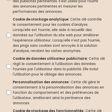
des publicités pertinentes. Il est utilisé pour fournir
des annonces pertinentes et mesurer les
performances des annonces.
Cookie de stockage analytique
:
Cette clé contrôle
le consentement pour les cookies d'analyse.
Lorsqu'elle est fournie, elle aide à recueillir des
données sur l'utilisation du site web pour améliorer
l'expérience utilisateur. Lorsqu'elle n'est pas fournie,
des pings sans cookies sont envoyés à la solution
d'analyse, rendant les visites anonymes.
Cookie de données utilisateur publicitaire
:
Cette clé
régit le consentement à l'utilisation des données
fournies par l'utilisateur dans la publicité. Elle inclut
l'utilisation pour le ciblage des annonces.
Personnalisation des annonces
:
Cette clé gère le
consentement à la personnalisation des annonces en
fonction du comportement et des préférences de
l'utilisateur, améliorant ainsi la pertinence des
annonces.
Cookie de stockage des fonctionnalités
:
Cette clé