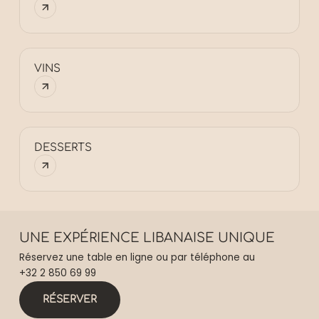
VINS
DESSERTS
UNE EXPÉRIENCE LIBANAISE UNIQUE
Réservez une table en ligne ou par téléphone au
+32 2 850 69 99
RÉSERVER