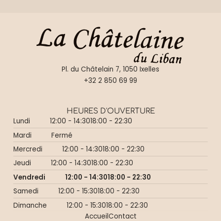
Pl. du Châtelain 7, 1050 Ixelles
+32 2 850 69 99
HEURES D'OUVERTURE
Lundi
12:00 - 14:30
18:00 - 22:30
Mardi
Fermé
Mercredi
12:00 - 14:30
18:00 - 22:30
Jeudi
12:00 - 14:30
18:00 - 22:30
Vendredi
12:00 - 14:30
18:00 - 22:30
Samedi
12:00 - 15:30
18:00 - 22:30
Dimanche
12:00 - 15:30
18:00 - 22:30
Accueil
Contact